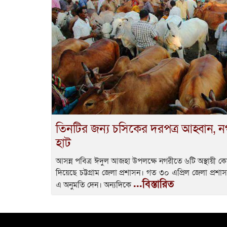
তিনটির জন্য চসিকের দরপত্র আহ্বান, ন
হাট
আসন্ন পবিত্র ঈদুল আজহা উপলক্ষে নগরীতে ৬টি অস্থায়ী 
দিয়েছে চট্টগ্রাম জেলা প্রশাসন। গত ৩০ এপ্রিল জেলা প্র
...বিস্তারিত
এ অনুমতি দেন। অন্যদিকে