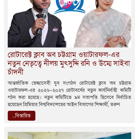
রোটারেক্ট ক্লাব অব চট্টগ্রাম ওয়াটারফল-এর
নতুন নেতৃত্বে নীলয় মুৎসুদ্দি রনি ও উম্মে সাইবা
চাঁদনী
আন্তর্জাতিক স্বেচ্ছাসেবী যুব সংগঠন রোটারেক্ট ক্লাব অব চট্টগ্রাম
ওয়াটারফল-এর ২০২৬–২০২৭ রোটাবর্ষের নতুন কার্যনির্বাহী কমিটি
গঠন করা হয়েছে। নতুন কমিটিতে ৯ম সভাপতি হিসেবে নির্বাচিত
হয়েছেন প্রিমিয়ার বিশ্ববিদ্যালয়ের আইন বিভাগের শিক্ষার্থী, তরুণ
...বিস্তারিত