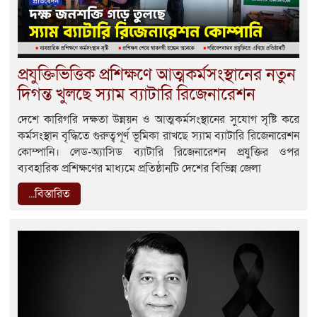
প্রযুক্তিভিত্তিক প্রশিক্ষণে আত্মকর্মসংস্থানের নতুন
দিগন্ত খুলছে স্যাম ব্যাটারি রিজেনারেশন
দেশে কারিগরি দক্ষতা উন্নয়ন ও আত্মকর্মসংস্থানের সুযোগ সৃষ্টি করে
কর্মসংস্থান বৃদ্ধিতে গুরুত্বপূর্ণ ভূমিকা রাখছে স্যাম ব্যাটারি রিজেনারেশন
কোম্পানি। লেড-অ্যাসিড ব্যাটারি রিজেনারেশন প্রযুক্তির ওপর
ব্যবহারিক প্রশিক্ষণের মাধ্যমে প্রতিষ্ঠানটি দেশের বিভিন্ন জেলা
...বিস্তারিত