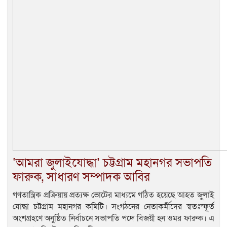
‘আমরা জুলাইযোদ্ধা’ চট্টগ্রাম মহানগর সভাপতি
ফারুক, সাধারণ সম্পাদক আবির
গণতান্ত্রিক প্রক্রিয়ায় প্রত্যক্ষ ভোটের মাধ্যমে গঠিত হয়েছে আহত জুলাই
যোদ্ধা চট্টগ্রাম মহানগর কমিটি। সংগঠনের নেতাকর্মীদের স্বতঃস্ফূর্ত
অংশগ্রহণে অনুষ্ঠিত নির্বাচনে সভাপতি পদে বিজয়ী হন ওমর ফারুক। এ