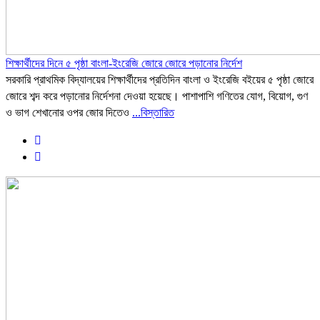
শিক্ষার্থীদের দিনে ৫ পৃষ্ঠা বাংলা-ইংরেজি জোরে জোরে পড়ানোর নির্দেশ
সরকারি প্রাথমিক বিদ্যালয়ের শিক্ষার্থীদের প্রতিদিন বাংলা ও ইংরেজি বইয়ের ৫ পৃষ্ঠা জোরে
জোরে শব্দ করে পড়ানোর নির্দেশনা দেওয়া হয়েছে। পাশাপাশি গণিতের যোগ, বিয়োগ, গুণ
ও ভাগ শেখানোর ওপর জোর দিতেও
...বিস্তারিত