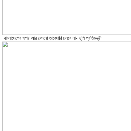
বাংলাদেশের ওপর আর কোনো তাবেদারি চলবে না- ভূমি প্রতিমন্ত্রী