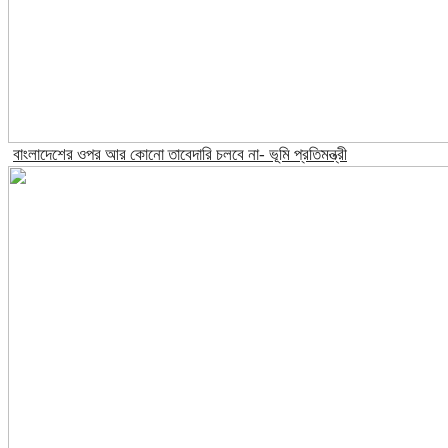
বাংলাদেশের ওপর আর কোনো তাবেদারি চলবে না- ভূমি প্রতিমন্ত্রী