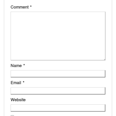
Comment
*
Name
*
Email
*
Website