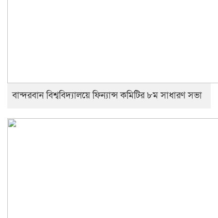
বান্দরবান বিশ্ববিদ্যালয়ে ফিন্যান্স কমিটির ৮ম সাধারণ সভা