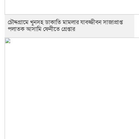
চৌদ্দগ্রামে খুনসহ ডাকাতি মামলার যাবজ্জীবন সাজাপ্রাপ্ত
পলাতক আসামি ফেনীতে গ্রেপ্তার