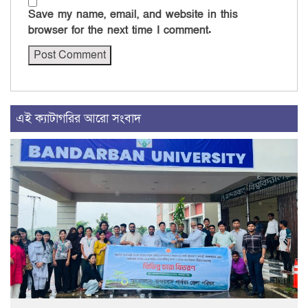
Save my name, email, and website in this
browser for the next time I comment.
এই ক্যাটাগরির আরো সংবাদ