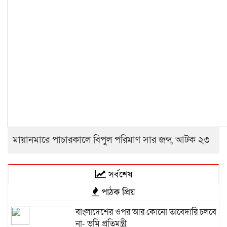
মায়ানমারে পাচারকালে বিপুল পরিমাণ সার জব্দ, আটক ২৩
সর্বশেষ
পাঠক প্রিয়
বাংলাদেশের ওপর আর কোনো তাবেদারি চলবে
না- ভূমি প্রতিমন্ত্রী