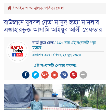
/
আইন ও আদালত
পার্বত্য জেলা
,
রাউজানে যুবদল নেতা মাসুদ হত্যা মামলার
এজাহারভুক্ত আসামি আইয়ুব আলী গ্রেফতার
বার্তা টুডে ডেস্ক
/ ১৩৬ বার এই সংবাদটি পড়া
হয়েছে
প্রকাশের সময় : রবিবার, ২১ জুন, ২০২৬
এই সংবাদটি শেয়ার করুনঃ