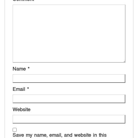
Name
*
Email
*
Website
Save my name, email, and website in this