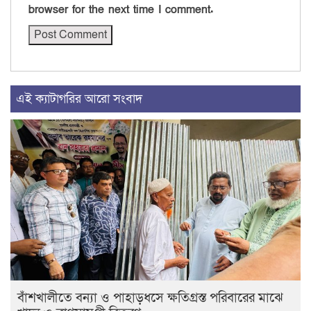
browser for the next time I comment.
এই ক্যাটাগরির আরো সংবাদ
বাঁশখালীতে বন্যা ও পাহাড়ধসে ক্ষতিগ্রস্ত পরিবারের মাঝে