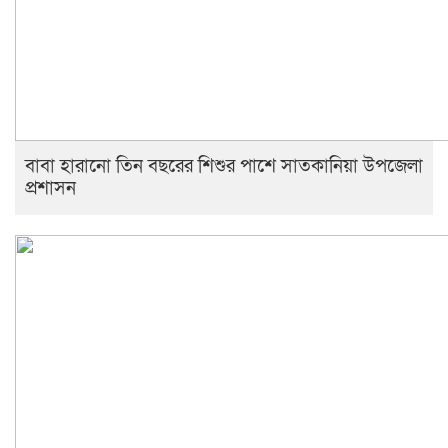
বাবা হারানো তিন বছরের শিশুর পাশে সাতকানিয়া উপজেলা
প্রশাসন