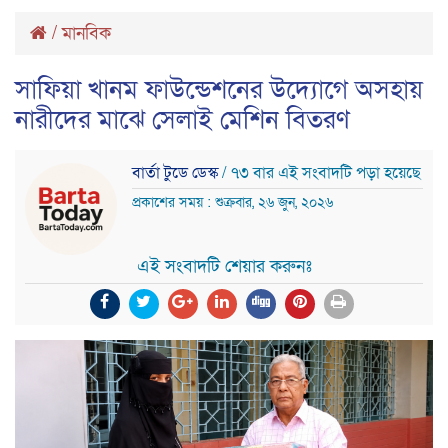
/
মানবিক
সাফিয়া খানম ফাউন্ডেশনের উদ্যোগে অসহায়
নারীদের মাঝে সেলাই মেশিন বিতরণ
বার্তা টুডে ডেস্ক
/ ৭৩ বার এই সংবাদটি পড়া হয়েছে
প্রকাশের সময় : শুক্রবার, ২৬ জুন, ২০২৬
এই সংবাদটি শেয়ার করুনঃ