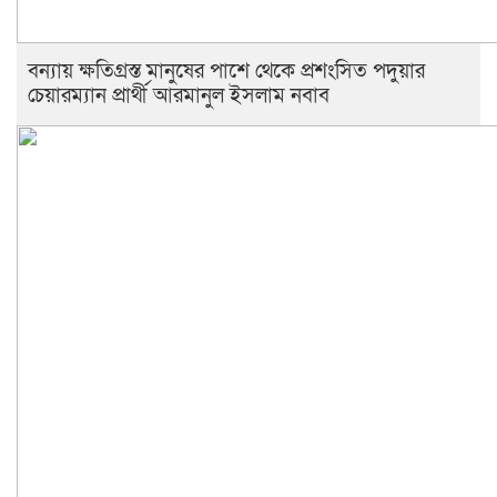
বন্যায় ক্ষতিগ্রস্ত মানুষের পাশে থেকে প্রশংসিত পদুয়ার
চেয়ারম্যান প্রার্থী আরমানুল ইসলাম নবাব