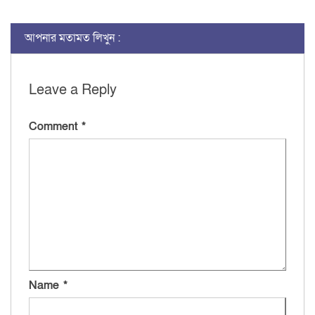
আপনার মতামত লিখুন :
Leave a Reply
Comment
*
Name
*