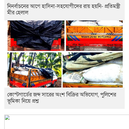
নিনর্বাচনের আগে হাসিনা-সহযোগীদের রায় হয়নি- প্রতিমন্ত্রী
মীর হেলাল
কোস্টগার্ডের জব্দ সারের অংশ বিক্রির অভিযোগ, পুলিশের
ভূমিকা নিয়ে প্রশ্ন