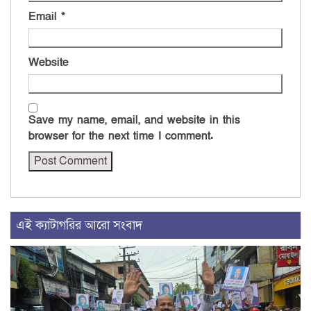
Email
*
Website
Save my name, email, and website in this
browser for the next time I comment.
এই ক্যাটাগরির আরো সংবাদ