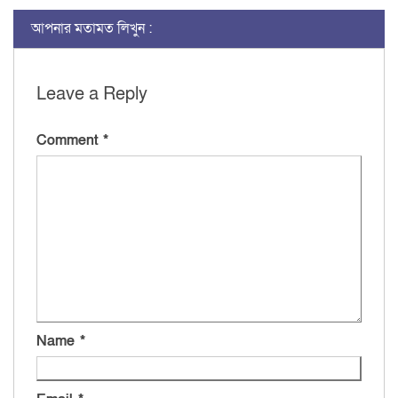
আপনার মতামত লিখুন :
Leave a Reply
Comment
*
Name
*