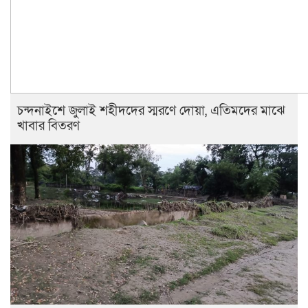
চন্দনাইশে জুলাই শহীদদের স্মরণে দোয়া, এতিমদের মাঝে
খাবার বিতরণ