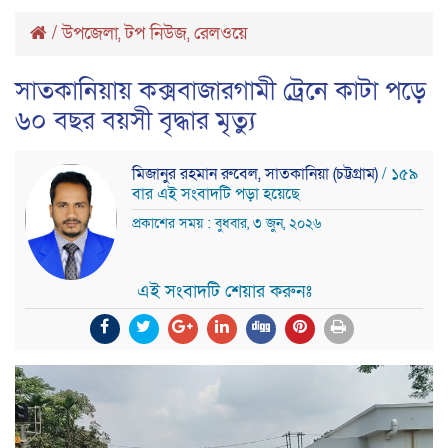
/
উপজেলা
টপ নিউজ
রেলওয়ে
,
,
সাতকানিয়ায় কক্সবাজারগামী ট্রেনে কাটা পড়ে
৬০ বছর বয়সী বৃদ্ধার মৃত্যু
মিজানুর রহমান রুবেল, সাতকানিয়া (চট্টগ্রাম)
/ ১৫৯
বার এই সংবাদটি পড়া হয়েছে
প্রকাশের সময় : বুধবার, ৩ জুন, ২০২৬
এই সংবাদটি শেয়ার করুনঃ