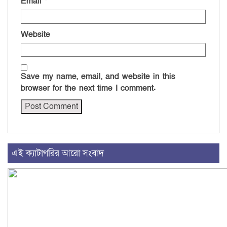
Email
*
Website
Save my name, email, and website in this
browser for the next time I comment.
এই ক্যাটাগরির আরো সংবাদ