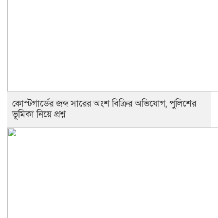
কোস্টগার্ডের জব্দ সারের অংশ বিক্রির অভিযোগ, পুলিশের
ভূমিকা নিয়ে প্রশ্ন