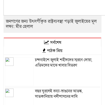
জনগণের জন্য উৎসর্গীকৃত রাষ্ট্রব্যবস্থা গড়াই জুলাইয়ের মূল
লক্ষ্য: মীর হেলাল
সর্বশেষ
পাঠক প্রিয়
চন্দনাইশে জুলাই শহীদদের স্মরণে দোয়া,
এতিমদের মাঝে খাবার বিতরণ
বছর ঘুরলেই বন্যা-ভাঙনের আতঙ্ক,
সাতকানিয়ায় নদীশাসনের দাবি