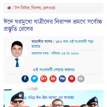
/
টপ নিউজ
বিশেষ
রেলওয়ে
,
,
ঈদে ঘরমুখো যাত্রীদের নিরাপদ ভ্রমণে সর্বোচ্চ
প্রস্তুতি রেলের
জাহাঙ্গীর আলম
/ ১৪৬ বার এই সংবাদটি পড়া
হয়েছে
প্রকাশের সময় : শনিবার, ২৩ মে, ২০২৬
এই সংবাদটি শেয়ার করুনঃ