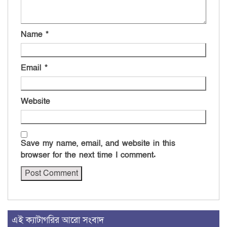
Name
*
Email
*
Website
Save my name, email, and website in this
browser for the next time I comment.
এই ক্যাটাগরির আরো সংবাদ