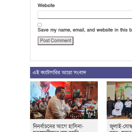
Website
Save my name, email, and website in this b
এই ক্যাটাগরির আরো সংবাদ
নিনর্বাচনের আগে হাসিনা-
জুলাই-যোদ্