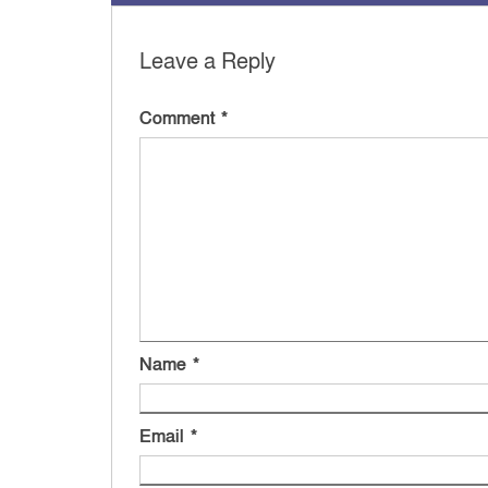
Leave a Reply
Comment
*
Name
*
Email
*