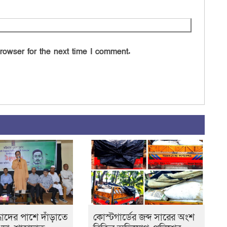
rowser for the next time I comment.
ধাদের পাশে দাঁড়াতে
কোস্টগার্ডের জব্দ সারের অংশ