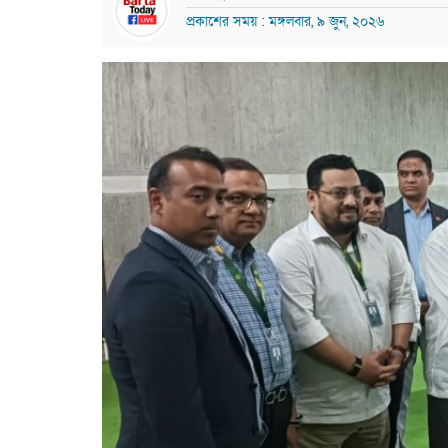
প্রকাশের সময় : মঙ্গলবার, ৯ জুন, ২০২৬