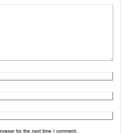
rowser for the next time I comment.