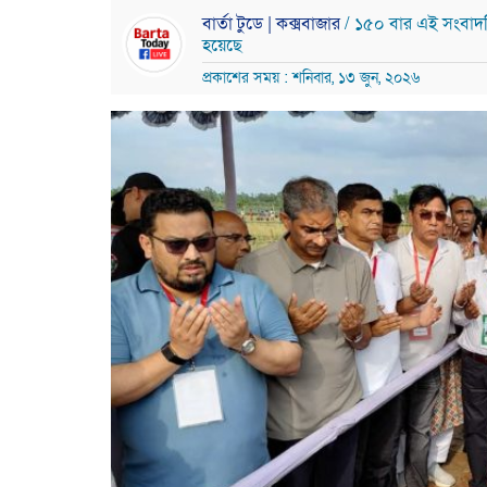
বার্তা টুডে | কক্সবাজার
/ ১৫০ বার এই সংবাদ
হয়েছে
প্রকাশের সময় : শনিবার, ১৩ জুন, ২০২৬