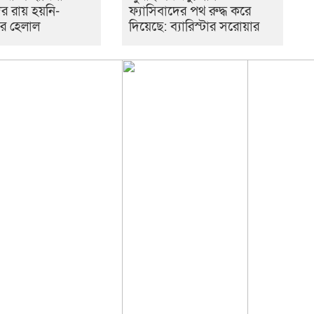
র রায় হয়নি-
ফ্যাসিবাদের পথ রুদ্ধ করে
 মীর হেলাল
দিয়েছে: ব্যারিস্টার সরোয়ার