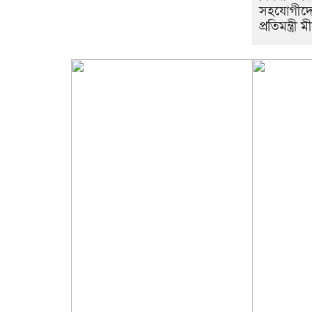
সহযোগীদে
প্রতিমন্ত্রী