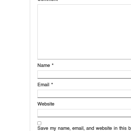
Name
*
Email
*
Website
Save my name, email, and website in this b