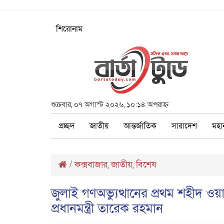
শিরোনাম
শুক্রবার, ০৭ অগাস্ট ২০২৬, ১০:১৪ অপরাহ্ন
প্রচ্ছদ
জাতীয়
আন্তর্জাতিক
সারাদেশ
মহা
/
কক্সবাজার
জাতীয়
বিশেষ
,
,
জুলাই গণঅভ্যুত্থানের প্রথম শহীদ
প্রধানমন্ত্রী তারেক রহমান