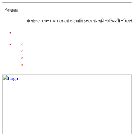
শিরোনাম
বাংলাদেশের ওপর আর কোনো তাবেদারি চলবে না- ভূমি প্রতিমন্ত্রী
পরিবেশ সংরক্ষণে