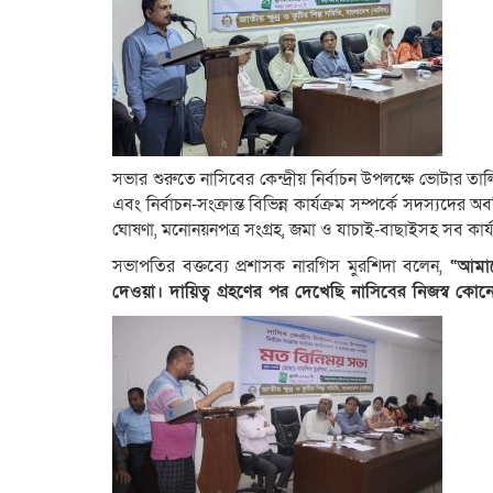
সভার শুরুতে নাসিবের কেন্দ্রীয় নির্বাচন উপলক্ষে ভোটার তালি
এবং নির্বাচন-সংক্রান্ত বিভিন্ন কার্যক্রম সম্পর্কে সদস্যদ
ঘোষণা, মনোনয়নপত্র সংগ্রহ, জমা ও যাচাই-বাছাইসহ সব কার্যক্র
সভাপতির বক্তব্যে প্রশাসক নারগিস মুরশিদা বলেন,
“আমাদ
দেওয়া। দায়িত্ব গ্রহণের পর দেখেছি নাসিবের নিজস্ব কোন