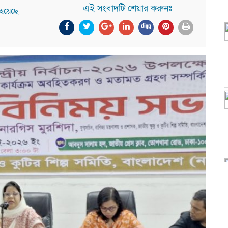
এই সংবাদটি শেয়ার করুনঃ
 হয়েছে