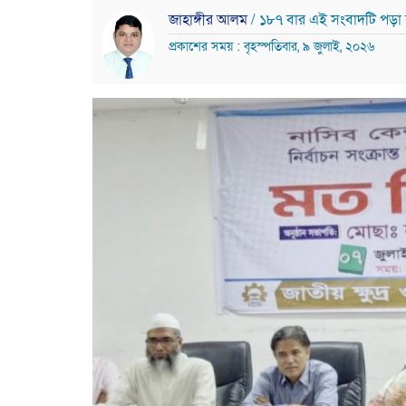
জাহাঙ্গীর আলম
/ ১৮৭ বার এই সংবাদটি পড়া
প্রকাশের সময় : বৃহস্পতিবার, ৯ জুলাই, ২০২৬