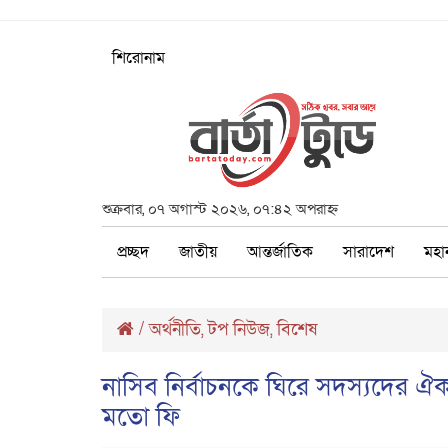
শিরোনাম
শুক্রবার, ০৭ অগাস্ট ২০২৬, ০৭:৪২ অপরাহ্ন
প্রচ্ছদ
জাতীয়
আন্তর্জাতিক
সারাদেশ
মহা
/
অর্থনীতি
টপ নিউজ
বিশেষ
,
,
নাসিব নির্বাচনকে ঘিরে সদস্যদের 
মতো ফি