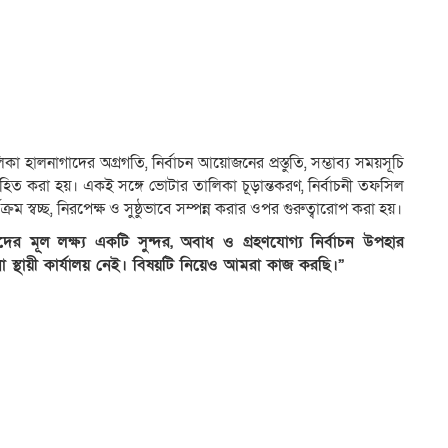
কা হালনাগাদের অগ্রগতি, নির্বাচন আয়োজনের প্রস্তুতি, সম্ভাব্য সময়সূচি
ের অবহিত করা হয়। একই সঙ্গে ভোটার তালিকা চূড়ান্তকরণ, নির্বাচনী তফসিল
ম স্বচ্ছ, নিরপেক্ষ ও সুষ্ঠুভাবে সম্পন্ন করার ওপর গুরুত্বারোপ করা হয়।
ের মূল লক্ষ্য একটি সুন্দর, অবাধ ও গ্রহণযোগ্য নির্বাচন উপহার
ো স্থায়ী কার্যালয় নেই। বিষয়টি নিয়েও আমরা কাজ করছি।”