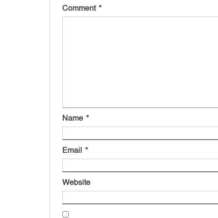
Comment
*
Name
*
Email
*
Website