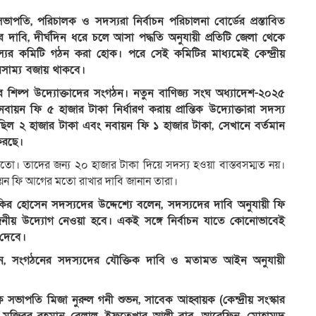
তি, পরিচালক ও সদস্যরা নির্বাচন পরিচালনা বোর্ডের প্রস্তাবিত
ের দাবি, দীর্ঘদিন ধরে চলে আসা পদ্ধতি অনুযায়ী প্রতিটি জেলা থেকে
দস্যের কমিটি গঠন করা হোক। পরে সেই কমিটির মাধ্যমেই কেন্দ্রীয়
ারসাম্য বজায় থাকবে।
 কুটির শিল্প উদ্যোক্তাদের সংগঠন। নতুন বাণিজ্য সংঘ অধ্যাদেশ-২০২৫
ায়ন ফি ৫ হাজার টাকা নির্ধারণ করায় প্রান্তিক উদ্যোক্তারা সদস্য
ছিল ২ হাজার টাকা এবং নবায়ন ফি ১ হাজার টাকা, সেখানে বর্তমান
 করছে।
তো। তাদের জন্য ২০ হাজার টাকা দিয়ে সদস্য হওয়া বাস্তবসম্মত নয়।
ায়ন ফি আগের মতো রাখার দাবি জানান তারা।
াকির হোসেন সদস্যদের উদ্দেশ্যে বলেন, সদস্যদের দাবি অনুযায়ী ফি
ীয় উদ্যোগ নেওয়া হবে। একই সঙ্গে নির্বাচন যাতে কোনোভাবেই
ব দেবে।
লেন, সংগঠনের সদস্যদের যৌক্তিক দাবি ও মতামত আইন অনুযায়ী
ক সভাপতি মিজা নুরুল গনী শুভন, সাবেক আহ্বায়ক (কেন্দ্রীয় সংস্কার