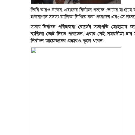
তিনি আরও বলেন, এবারের নির্বাচন প্রত্যক্ষ ভোটের মাধ্যম
হালনাগাদ সদস্য তালিকা নিশ্চিত করা প্রয়োজন এবং সে লক্ষ
সভায়
নির্বাচন পরিচালনা বোর্ডের সভাপতি মোহাম্মদ জ
ব্যক্তিরা ভোট দিতে পারতেন, এবার সেই সময়সীমা চার মা
নির্বাচন আয়োজনের প্রস্তাবও তুলে ধরেন।